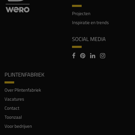
Projecten
Inspiratie en trends
SOCIAL MEDIA
PLINTENFABRIEK
Over Plintenfabriek
Vacatures
Contact
Toonzaal
Voor bedrijven