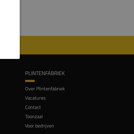
PLINTENFABRIEK
Over Plintenfabriek
Vacatures
Contact
Toonzaal
Voor bedrijven