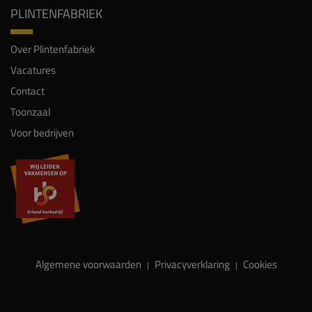
PLINTENFABRIEK
Over Plintenfabriek
Vacatures
Contact
Toonzaal
Voor bedrijven
Algemene voorwaarden
Privacyverklaring
Cookies
|
|