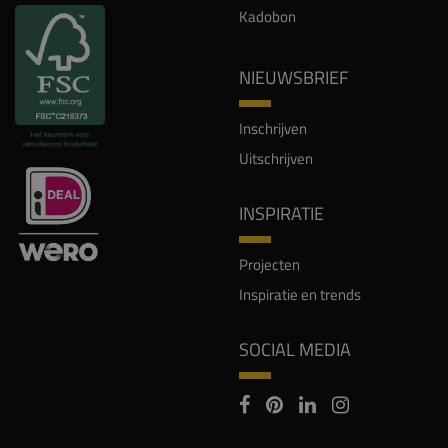
Kadobon
NIEUWSBRIEF
Inschrijven
Uitschrijven
INSPIRATIE
Projecten
Inspiratie en trends
SOCIAL MEDIA