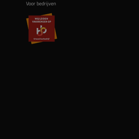
Voor bedrijven