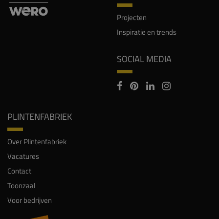
Projecten
Inspiratie en trends
SOCIAL MEDIA
PLINTENFABRIEK
Over Plintenfabriek
Vacatures
Contact
Toonzaal
Voor bedrijven