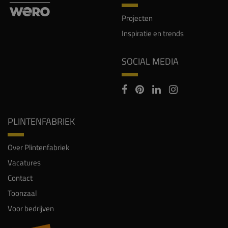
Projecten
Inspiratie en trends
SOCIAL MEDIA
PLINTENFABRIEK
Over Plintenfabriek
Vacatures
Contact
Toonzaal
Voor bedrijven