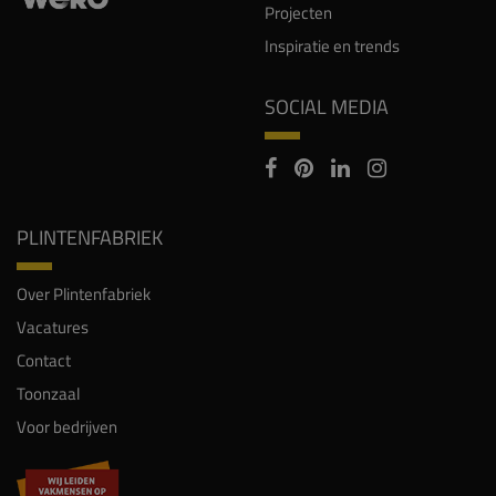
Projecten
Inspiratie en trends
SOCIAL MEDIA
PLINTENFABRIEK
Over Plintenfabriek
Vacatures
Contact
Toonzaal
Voor bedrijven