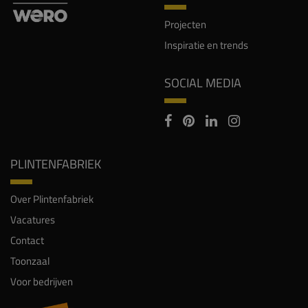
Projecten
Inspiratie en trends
SOCIAL MEDIA
PLINTENFABRIEK
Over Plintenfabriek
Vacatures
Contact
Toonzaal
Voor bedrijven