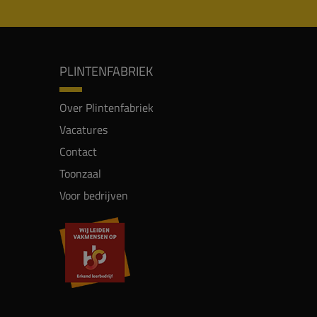
PLINTENFABRIEK
Over Plintenfabriek
Vacatures
Contact
Toonzaal
Voor bedrijven