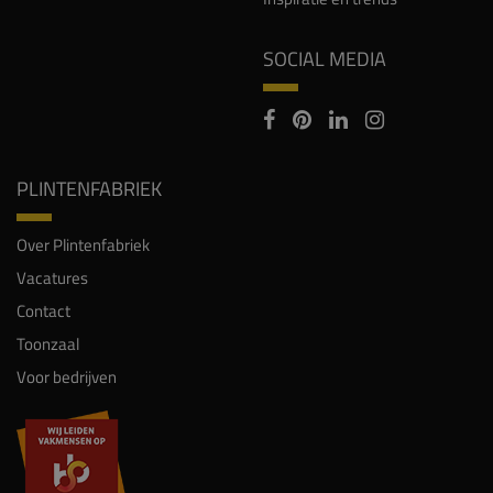
SOCIAL MEDIA
PLINTENFABRIEK
Over Plintenfabriek
Vacatures
Contact
Toonzaal
Voor bedrijven