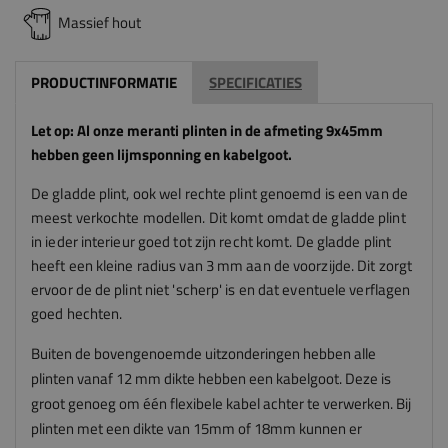
Massief hout
PRODUCTINFORMATIE
SPECIFICATIES
Let op: Al onze meranti plinten in de afmeting 9x45mm
hebben geen lijmsponning en kabelgoot.
De gladde plint, ook wel rechte plint genoemd is een van de
meest verkochte modellen. Dit komt omdat de gladde plint
in ieder interieur goed tot zijn recht komt. De gladde plint
heeft een kleine radius van 3 mm aan de voorzijde. Dit zorgt
ervoor de de plint niet 'scherp' is en dat eventuele verflagen
goed hechten.
Buiten de bovengenoemde uitzonderingen hebben alle
plinten vanaf 12 mm dikte hebben een kabelgoot. Deze is
groot genoeg om één flexibele kabel achter te verwerken. Bij
plinten met een dikte van 15mm of 18mm kunnen er