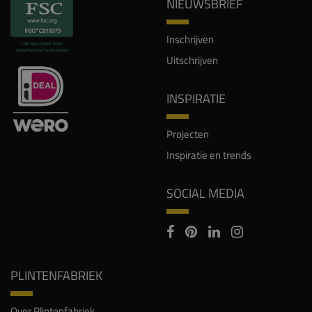
NIEUWSBRIEF
Inschrijven
Uitschrijven
INSPIRATIE
Projecten
Inspiratie en trends
SOCIAL MEDIA
PLINTENFABRIEK
Over Plintenfabriek