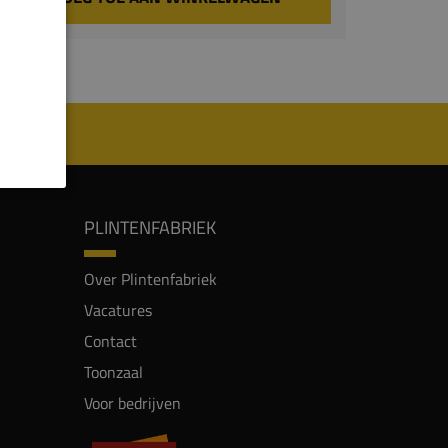
PLINTENFABRIEK
Over Plintenfabriek
Vacatures
Contact
Toonzaal
Voor bedrijven