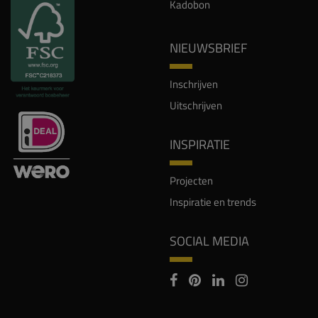
Kadobon
NIEUWSBRIEF
Inschrijven
Uitschrijven
INSPIRATIE
Projecten
Inspiratie en trends
SOCIAL MEDIA