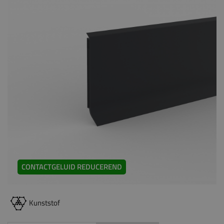
CONTACTGELUID REDUCEREND
Kunststof