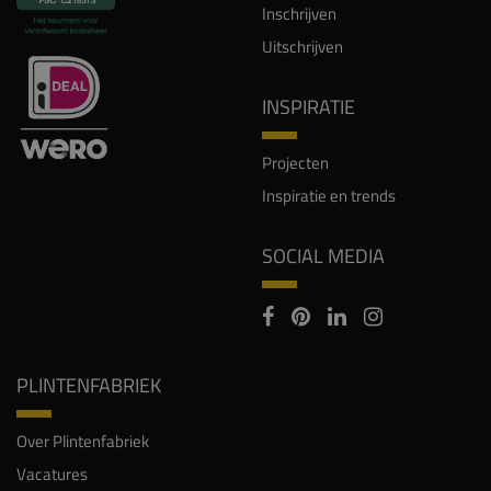
Inschrijven
Uitschrijven
INSPIRATIE
Projecten
Inspiratie en trends
SOCIAL MEDIA
PLINTENFABRIEK
Over Plintenfabriek
Vacatures