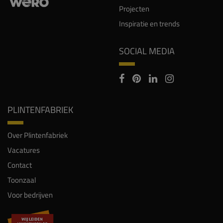
Projecten
Inspiratie en trends
SOCIAL MEDIA
PLINTENFABRIEK
Over Plintenfabriek
Vacatures
Contact
Toonzaal
Voor bedrijven