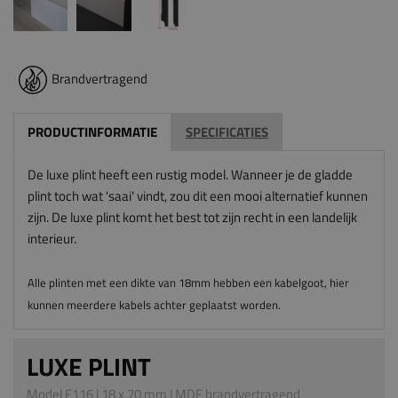
Brandvertragend
PRODUCTINFORMATIE
SPECIFICATIES
De luxe plint heeft een rustig model. Wanneer je de gladde
plint toch wat 'saai' vindt, zou dit een mooi alternatief kunnen
zijn. De luxe plint komt het best tot zijn recht in een landelijk
interieur.
Alle plinten met een dikte van 18mm hebben een kabelgoot, hier
kunnen meerdere kabels achter geplaatst worden.
LUXE PLINT
Model F116 | 18 x 70 mm | MDF brandvertragend