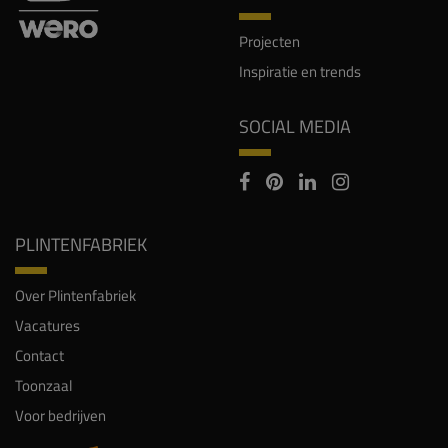
Projecten
Inspiratie en trends
SOCIAL MEDIA
PLINTENFABRIEK
Over Plintenfabriek
Vacatures
Contact
Toonzaal
Voor bedrijven