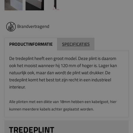
Brandvertragend
PRODUCTINFORMATIE
SPECIFICATIES
De tredeplint heeft een groot model. Deze plint is daarom
ook het mooist wanneer hij 120 mm of hoger is. Lager kan
natuurlijk ook, maar dan wordt de plint wat drukker. De
tredeplint komt het best tot zijn recht in een industrieel
interieur.
Alle plinten met een dikte van 18mm hebben een kabelgoot, hier
kunnen meerdere kabels achter geplaatst worden.
TREDEPLINT