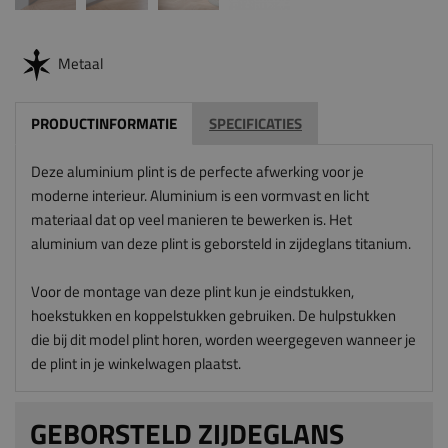
Metaal
PRODUCTINFORMATIE
SPECIFICATIES
Deze aluminium plint is de perfecte afwerking voor je
moderne interieur. Aluminium is een vormvast en licht
materiaal dat op veel manieren te bewerken is. Het
aluminium van deze plint is geborsteld in zijdeglans titanium.
Voor de montage van deze plint kun je eindstukken,
hoekstukken en koppelstukken gebruiken. De hulpstukken
die bij dit model plint horen, worden weergegeven wanneer je
de plint in je winkelwagen plaatst.
GEBORSTELD ZIJDEGLANS