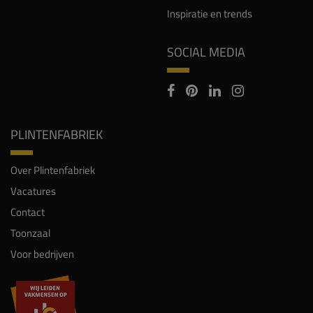
Inspiratie en trends
SOCIAL MEDIA
PLINTENFABRIEK
Over Plintenfabriek
Vacatures
Contact
Toonzaal
Voor bedrijven