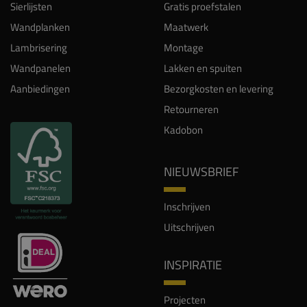
Sierlijsten
Gratis proefstalen
Wandplanken
Maatwerk
Lambrisering
Montage
Wandpanelen
Lakken en spuiten
Aanbiedingen
Bezorgkosten en levering
Retourneren
Kadobon
NIEUWSBRIEF
Inschrijven
Uitschrijven
INSPIRATIE
Projecten