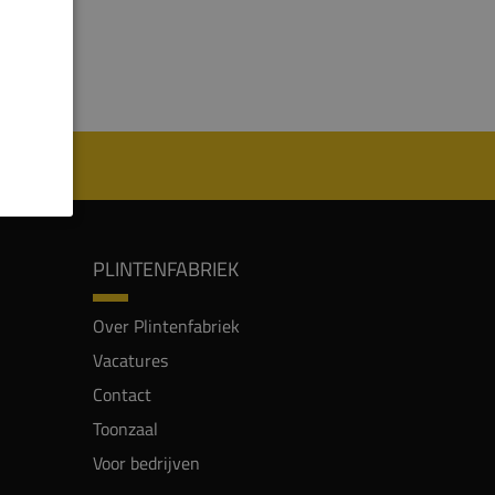
PLINTENFABRIEK
Over Plintenfabriek
Vacatures
Contact
Toonzaal
Voor bedrijven