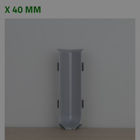
X 40 MM