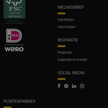
NIEUWSBRIEF
Inschrijven
Uitschrijven
INSPIRATIE
Projecten
Inspiratie en trends
SOCIAL MEDIA
PLINTENFABRIEK