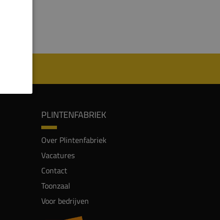
PLINTENFABRIEK
Over Plintenfabriek
Vacatures
Contact
Toonzaal
Voor bedrijven