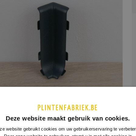
etaal
Deze website maakt gebruik van cookies.
UCTINFORMATIE
SPECIFICATIES
ze website gebruikt cookies om uw gebruikerservaring te verbeter