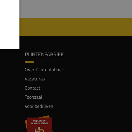
PLINTENFABRIEK
Over Plintenfabriek
Vacatures
Contact
Toonzaal
Voor bedrijven