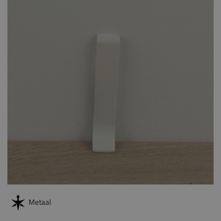
Metaal