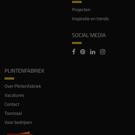
Projecten
Inspiratie en trends
SOCIAL MEDIA
PLINTENFABRIEK
Over Plintenfabriek
Vacatures
Contact
Toonzaal
Voor bedrijven