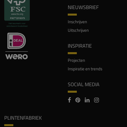
NIEUWSBRIEF
Inschrijven
Uitschrijven
INSPIRATIE
Projecten
Inspiratie en trends
SOCIAL MEDIA
PLINTENFABRIEK