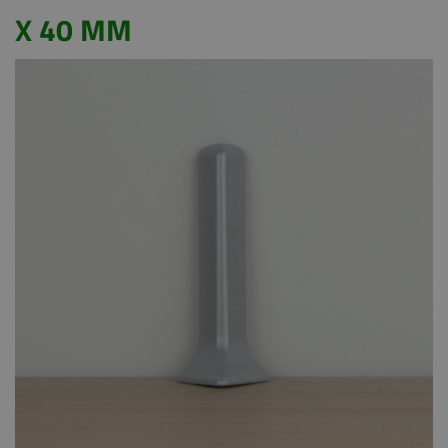
X 40 MM