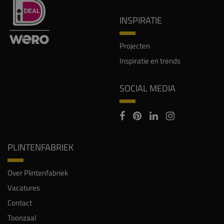
INSPIRATIE
Projecten
Inspiratie en trends
SOCIAL MEDIA
PLINTENFABRIEK
Over Plintenfabriek
Vacatures
Contact
Toonzaal