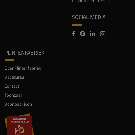
Inspiratie en trends
SOCIAL MEDIA
PLINTENFABRIEK
Over Plintenfabriek
Vacatures
Contact
Toonzaal
Voor bedrijven