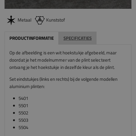
Metaal
Kunststof
PRODUCTINFORMATIE
SPECIFICATIES
Op de afbeelding is een wit hoekstukje afgebeeld, maar
doordat je het modelnummer van de plint selecteert
ontvang je het hoekstukje in dezelfde kleur als de plint.
Set eindstukjes (links en rechts) bij de volgende modellen
aluminium plinten:
5401
5501
5502
5503
5504