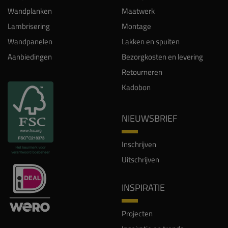
Wandplanken
Maatwerk
Lambrisering
Montage
Wandpanelen
Lakken en spuiten
Aanbiedingen
Bezorgkosten en levering
Retourneren
Kadobon
NIEUWSBRIEF
Inschrijven
Uitschrijven
INSPIRATIE
Projecten