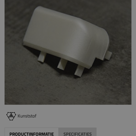
Kunststof
PRODUCTINFORMATIE
SPECIFICATIES