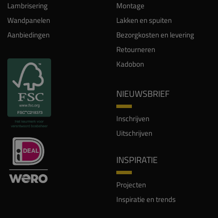
Lambrisering
Montage
Wandpanelen
Lakken en spuiten
Aanbiedingen
Bezorgkosten en levering
Retourneren
Kadobon
NIEUWSBRIEF
Inschrijven
Uitschrijven
INSPIRATIE
Projecten
Inspiratie en trends