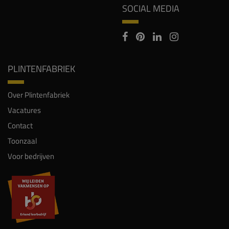
SOCIAL MEDIA
PLINTENFABRIEK
Over Plintenfabriek
Vacatures
Contact
Toonzaal
Voor bedrijven