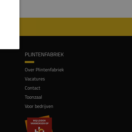
PLINTENFABRIEK
Over Plintenfabriek
Vacatures
Contact
Toonzaal
Voor bedrijven