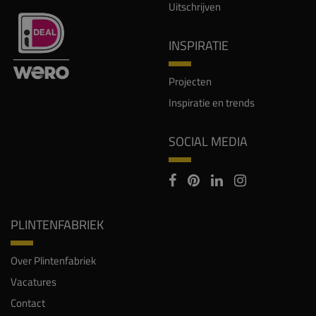
Uitschrijven
INSPIRATIE
Projecten
Inspiratie en trends
SOCIAL MEDIA
PLINTENFABRIEK
Over Plintenfabriek
Vacatures
Contact