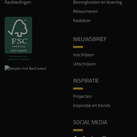
Aanbiedingen
Bezorgkosten en levering
Retourneren
Kadobon
NIEUWSBRIEF
Inschrijven
Uitschrijven
INSPIRATIE
Projecten
Inspiratie en trends
SOCIAL MEDIA