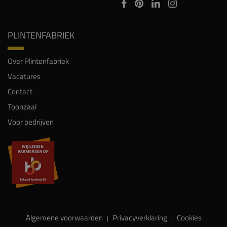
PLINTENFABRIEK
Over Plintenfabriek
Vacatures
Contact
Toonzaal
Voor bedrijven
Algemene voorwaarden
Privacyverklaring
Cookies
|
|