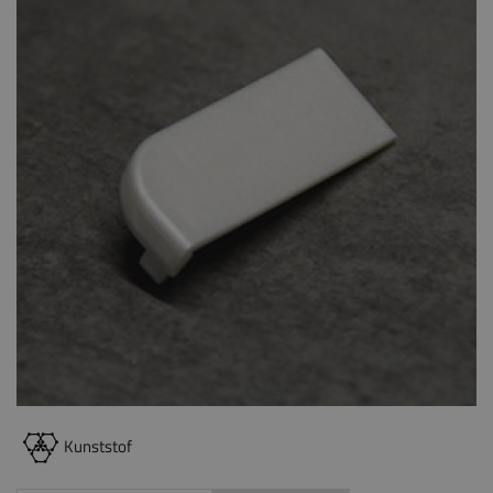
Kunststof