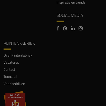
Inspiratie en trends
SOCIAL MEDIA
PLINTENFABRIEK
Over Plintenfabriek
Vacatures
Contact
Toonzaal
Voor bedrijven