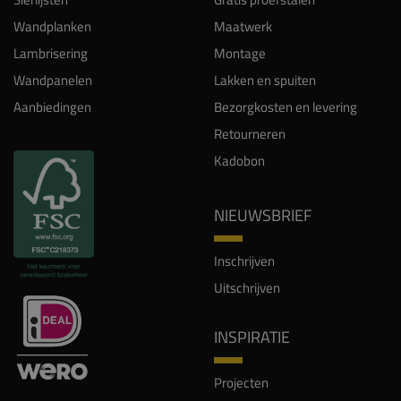
Wandplanken
Maatwerk
Lambrisering
Montage
Wandpanelen
Lakken en spuiten
Aanbiedingen
Bezorgkosten en levering
Retourneren
Kadobon
NIEUWSBRIEF
Inschrijven
Uitschrijven
INSPIRATIE
Projecten