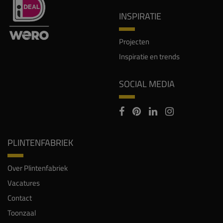
INSPIRATIE
Projecten
Inspiratie en trends
SOCIAL MEDIA
PLINTENFABRIEK
Over Plintenfabriek
Vacatures
Contact
Toonzaal