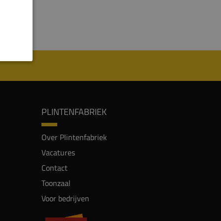
PLINTENFABRIEK
Over Plintenfabriek
Vacatures
Contact
Toonzaal
Voor bedrijven