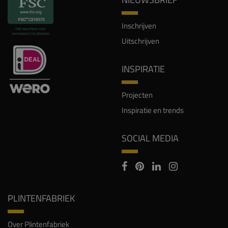
Inschrijven
Uitschrijven
INSPIRATIE
Projecten
Inspiratie en trends
SOCIAL MEDIA
PLINTENFABRIEK
Over Plintenfabriek