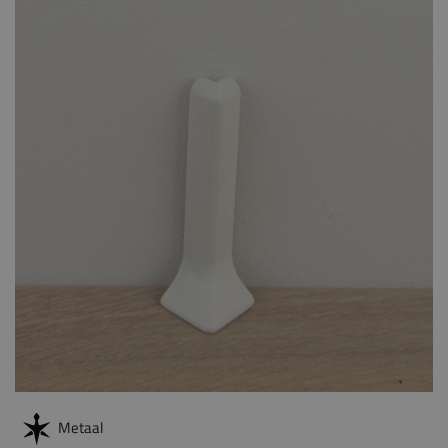
Metaal