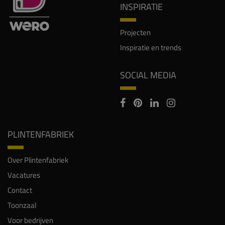
INSPIRATIE
Projecten
Inspiratie en trends
SOCIAL MEDIA
PLINTENFABRIEK
Over Plintenfabriek
Vacatures
Contact
Toonzaal
Voor bedrijven