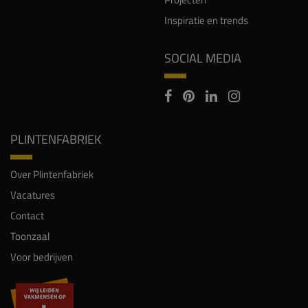
Inspiratie en trends
SOCIAL MEDIA
PLINTENFABRIEK
Over Plintenfabriek
Vacatures
Contact
Toonzaal
Voor bedrijven