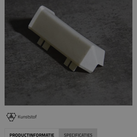
Kunststof
PRODUCTINFORMATIE
SPECIFICATIES