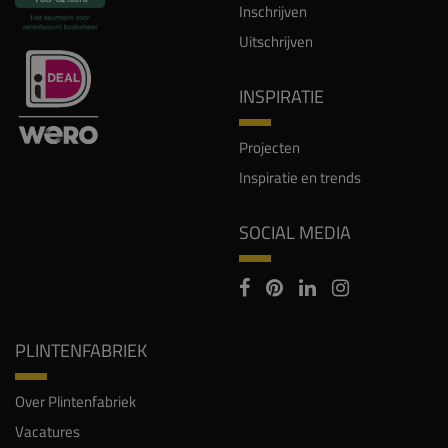
Inschrijven
Uitschrijven
INSPIRATIE
Projecten
Inspiratie en trends
SOCIAL MEDIA
PLINTENFABRIEK
Over Plintenfabriek
Vacatures