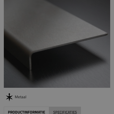
Metaal
PRODUCTINFORMATIE
SPECIFICATIES