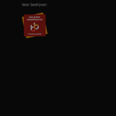
Voor bedrijven