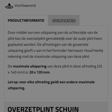
Vochtwerend
PRODUCTINFORMATIE
SPECIFICATIES
Door middel van een uitsparing aan de achterzijde van de
plint kan de overzetplint gemakkelijk over de oude plint heen
geplaatst worden. De afmetingen van de gewenste
uitsparing geeft u aan in het formulier hiernaast. Houd hierbij
rekening met de maximale uitsparing van deze plint.
De
maximale uitsparing
van deze plint in deze afmeting (25
x 140 mm) is:
20
x 120
mm
.
Let op: voor elke afmeting geldt een andere maximale
uitsparing.
OVERZETPLINT SCHUIN