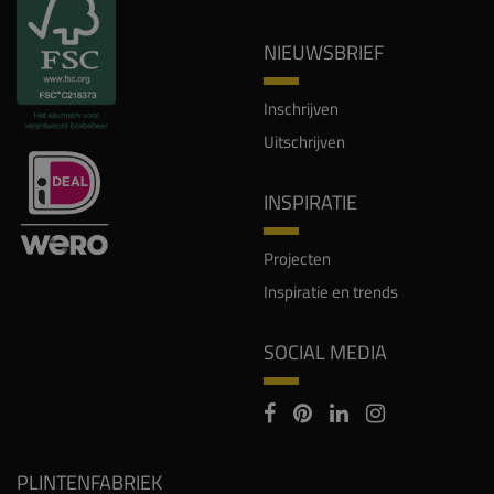
NIEUWSBRIEF
Inschrijven
Uitschrijven
INSPIRATIE
Projecten
Inspiratie en trends
SOCIAL MEDIA
PLINTENFABRIEK