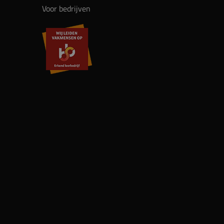
Voor bedrijven