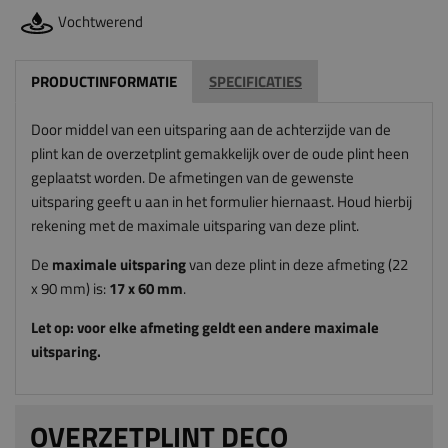
Vochtwerend
PRODUCTINFORMATIE
SPECIFICATIES
Door middel van een uitsparing aan de achterzijde van de
plint kan de overzetplint gemakkelijk over de oude plint heen
geplaatst worden. De afmetingen van de gewenste
uitsparing geeft u aan in het formulier hiernaast. Houd hierbij
rekening met de maximale uitsparing van deze plint.
De
maximale uitsparing
van deze plint in deze afmeting (22
x 90 mm) is:
17
x 60
mm
.
Let op: voor elke afmeting geldt een andere maximale
uitsparing.
OVERZETPLINT DECO