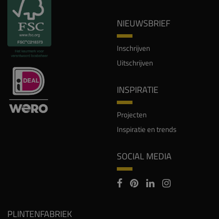
NIEUWSBRIEF
Inschrijven
Uitschrijven
INSPIRATIE
Projecten
Inspiratie en trends
SOCIAL MEDIA
PLINTENFABRIEK