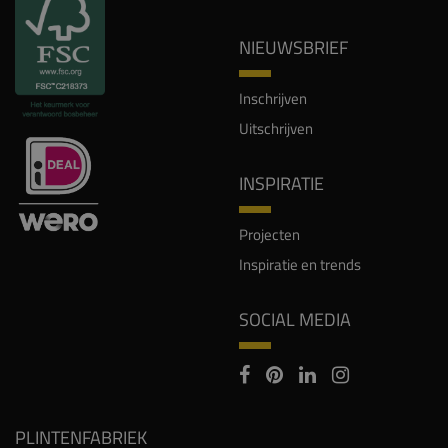
NIEUWSBRIEF
Inschrijven
Uitschrijven
INSPIRATIE
Projecten
Inspiratie en trends
SOCIAL MEDIA
PLINTENFABRIEK