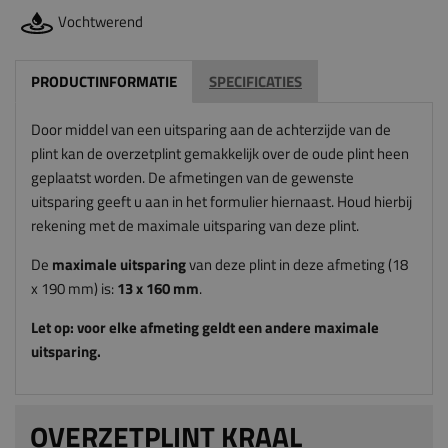
Vochtwerend
PRODUCTINFORMATIE
SPECIFICATIES
Door middel van een uitsparing aan de achterzijde van de
plint kan de overzetplint gemakkelijk over de oude plint heen
geplaatst worden. De afmetingen van de gewenste
uitsparing geeft u aan in het formulier hiernaast. Houd hierbij
rekening met de maximale uitsparing van deze plint.
De
maximale uitsparing
van deze plint in deze afmeting (18
x 190 mm) is:
13
x 160
mm
.
Let op: voor elke afmeting geldt een andere maximale
uitsparing.
OVERZETPLINT KRAAL