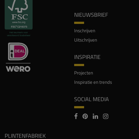
NIEUWSBRIEF
Inschrijven
Uitschrijven
INSPIRATIE
Projecten
Inspiratie en trends
SOCIAL MEDIA
PLINTENFABRIEK