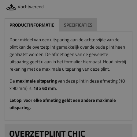
Vochtwerend
PRODUCTINFORMATIE
SPECIFICATIES
Door middel van een uitsparing aan de achterzijde van de
plint kan de overzetplint gemakkelijk over de oude plint heen
geplaatst worden. De afmetingen van de gewenste
uitsparing geeft u aan in het formulier hiernaast. Houd hierbij
rekening met de maximale uitsparing van deze plint.
De
maximale uitsparing
van deze plint in deze afmeting (18
x 90 mm) is:
13
x 60
mm
.
Let op: voor elke afmeting geldt een andere maximale
uitsparing.
OVERZETPLINT CHIC