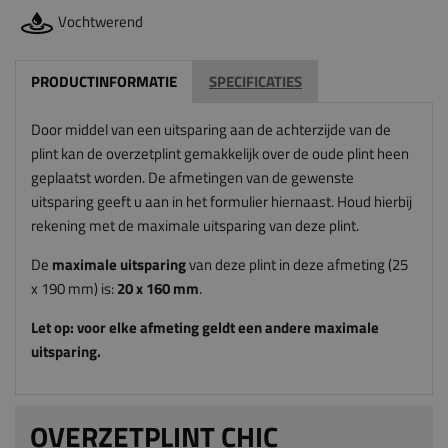
Vochtwerend
PRODUCTINFORMATIE
SPECIFICATIES
Door middel van een uitsparing aan de achterzijde van de
plint kan de overzetplint gemakkelijk over de oude plint heen
geplaatst worden. De afmetingen van de gewenste
uitsparing geeft u aan in het formulier hiernaast. Houd hierbij
rekening met de maximale uitsparing van deze plint.
De
maximale uitsparing
van deze plint in deze afmeting (25
x 190 mm) is:
20
x 160
mm
.
Let op: voor elke afmeting geldt een andere maximale
uitsparing.
OVERZETPLINT CHIC