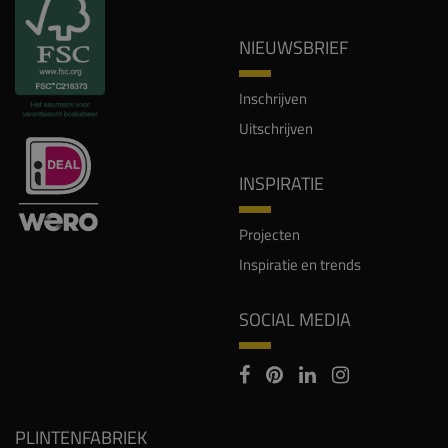
NIEUWSBRIEF
Inschrijven
Uitschrijven
INSPIRATIE
Projecten
Inspiratie en trends
SOCIAL MEDIA
PLINTENFABRIEK