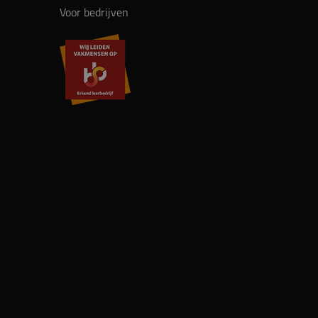
Voor bedrijven