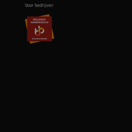
Voor bedrijven