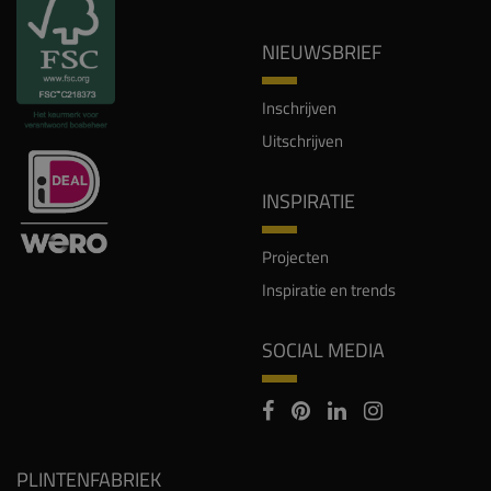
NIEUWSBRIEF
Inschrijven
Uitschrijven
INSPIRATIE
Projecten
Inspiratie en trends
SOCIAL MEDIA
PLINTENFABRIEK