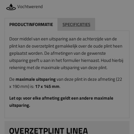
Vochtwerend
PRODUCTINFORMATIE
SPECIFICATIES
Door middel van een uitsparing aan de achterzijde van de
plint kan de overzetplint gemakkelijk over de oude plint heen
geplaatst worden. De afmetingen van de gewenste
uitsparing geeft u aan in het formulier hiernaast. Houd hierbij
rekening met de maximale uitsparing van deze plint.
De
maximale uitsparing
van deze plint in deze afmeting (22
x 190 mm) is:
17
x 145
mm
.
Let op: voor elke afmeting geldt een andere maximale
uitsparing.
OVERZETPLINT LINEA