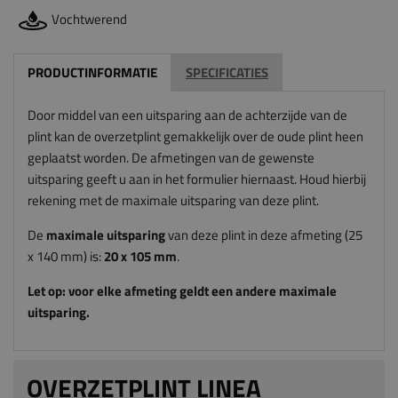
Vochtwerend
PRODUCTINFORMATIE
SPECIFICATIES
Door middel van een uitsparing aan de achterzijde van de
plint kan de overzetplint gemakkelijk over de oude plint heen
geplaatst worden. De afmetingen van de gewenste
uitsparing geeft u aan in het formulier hiernaast. Houd hierbij
rekening met de maximale uitsparing van deze plint.
De
maximale uitsparing
van deze plint in deze afmeting (25
x 140 mm) is:
20
x 105
mm
.
Let op: voor elke afmeting geldt een andere maximale
uitsparing.
OVERZETPLINT LINEA