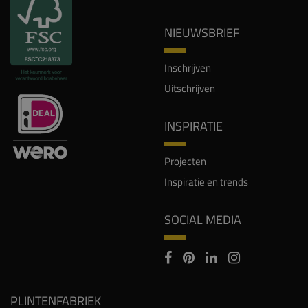
NIEUWSBRIEF
Inschrijven
Uitschrijven
INSPIRATIE
Projecten
Inspiratie en trends
SOCIAL MEDIA
PLINTENFABRIEK