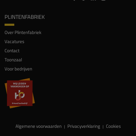
PLINTENFABRIEK
Over Plintenfabriek
Vacatures
Contact
Toonzaal
Voor bedrijven
Algemene voorwaarden
Privacyverklaring
Cookies
|
|