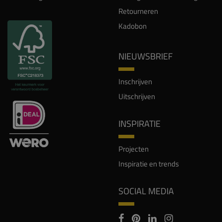
Retourneren
Kadobon
NIEUWSBRIEF
Inschrijven
Uitschrijven
INSPIRATIE
Projecten
Inspiratie en trends
SOCIAL MEDIA