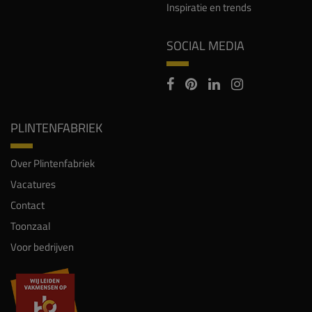
Inspiratie en trends
SOCIAL MEDIA
PLINTENFABRIEK
Over Plintenfabriek
Vacatures
Contact
Toonzaal
Voor bedrijven