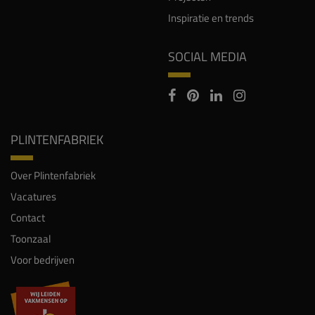
Inspiratie en trends
SOCIAL MEDIA
PLINTENFABRIEK
Over Plintenfabriek
Vacatures
Contact
Toonzaal
Voor bedrijven