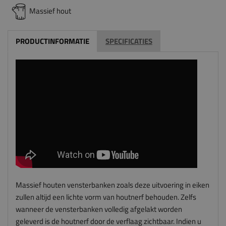
Massief hout
PRODUCTINFORMATIE
SPECIFICATIES
Massief houten vensterbanken zoals deze uitvoering in eiken
zullen altijd een lichte vorm van houtnerf behouden. Zelfs
wanneer de vensterbanken volledig afgelakt worden
geleverd is de houtnerf door de verflaag zichtbaar. Indien u